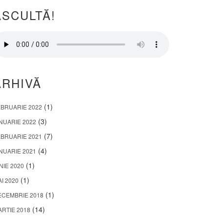
ASCULTĂ!
ARHIVĂ
(1)
EBRUARIE 2022
(3)
NUARIE 2022
(7)
EBRUARIE 2021
(4)
NUARIE 2021
(1)
NIE 2020
(1)
I 2020
(1)
ECEMBRIE 2018
(14)
RTIE 2018