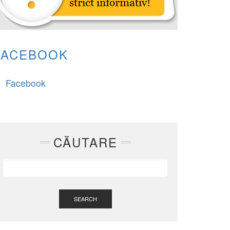
FACEBOOK
Facebook
CĂUTARE
SEARCH