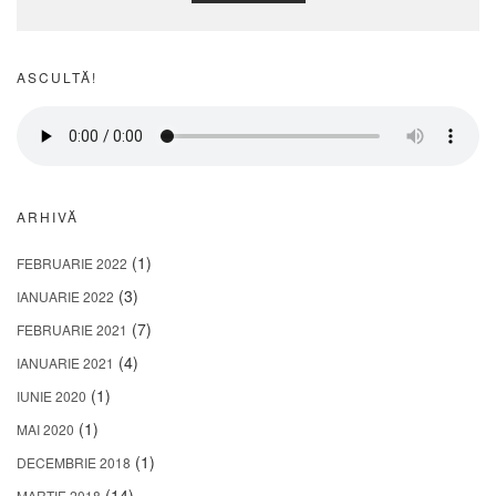
ASCULTĂ!
ARHIVĂ
(1)
FEBRUARIE 2022
(3)
IANUARIE 2022
(7)
FEBRUARIE 2021
(4)
IANUARIE 2021
(1)
IUNIE 2020
(1)
MAI 2020
(1)
DECEMBRIE 2018
(14)
MARTIE 2018