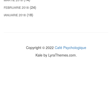
(24)
FEBRUARIE 2018
(18)
IANUARIE 2018
Copyright © 2022
Café Psychologique
Kale
by LyraThemes.com.