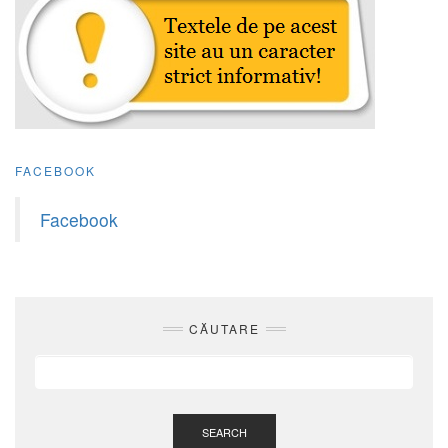
FACEBOOK
Facebook
CĂUTARE
SEARCH