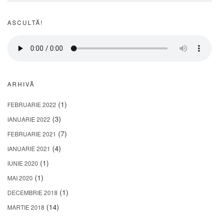
ASCULTĂ!
ARHIVĂ
(1)
FEBRUARIE 2022
(3)
IANUARIE 2022
(7)
FEBRUARIE 2021
(4)
IANUARIE 2021
(1)
IUNIE 2020
(1)
MAI 2020
(1)
DECEMBRIE 2018
(14)
MARTIE 2018