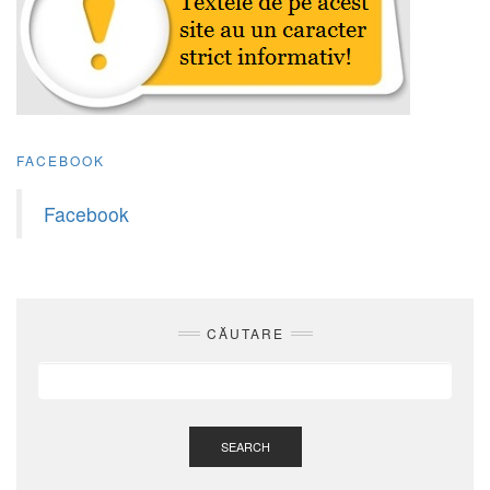
FACEBOOK
Facebook
CĂUTARE
SEARCH