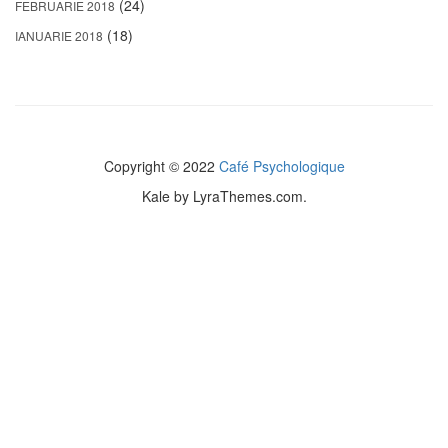
(24)
FEBRUARIE 2018
(18)
IANUARIE 2018
Copyright © 2022
Café Psychologique
Kale
by LyraThemes.com.