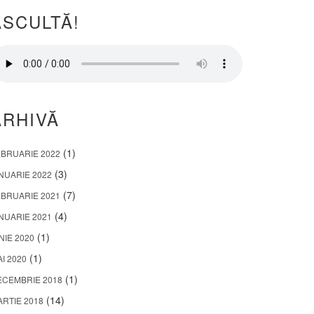
ASCULTĂ!
ARHIVĂ
(1)
EBRUARIE 2022
(3)
NUARIE 2022
(7)
EBRUARIE 2021
(4)
NUARIE 2021
(1)
NIE 2020
(1)
I 2020
(1)
ECEMBRIE 2018
(14)
RTIE 2018