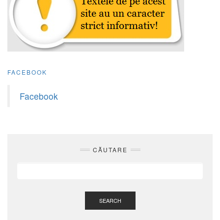
FACEBOOK
Facebook
CĂUTARE
SEARCH