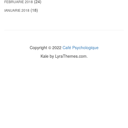
(24)
FEBRUARIE 2018
(18)
IANUARIE 2018
Copyright © 2022
Café Psychologique
Kale
by LyraThemes.com.