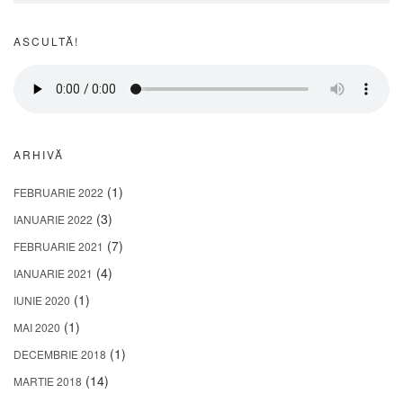
ASCULTĂ!
ARHIVĂ
(1)
FEBRUARIE 2022
(3)
IANUARIE 2022
(7)
FEBRUARIE 2021
(4)
IANUARIE 2021
(1)
IUNIE 2020
(1)
MAI 2020
(1)
DECEMBRIE 2018
(14)
MARTIE 2018