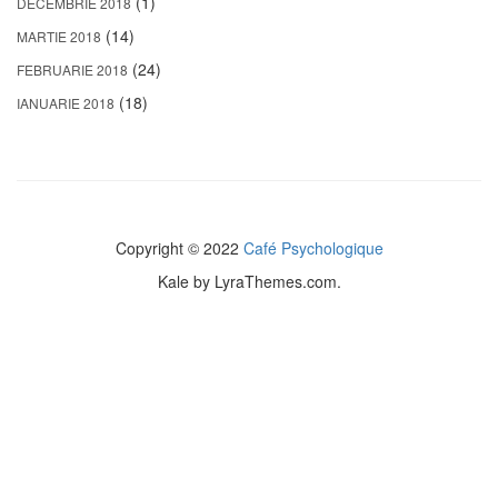
(1)
DECEMBRIE 2018
(14)
MARTIE 2018
(24)
FEBRUARIE 2018
(18)
IANUARIE 2018
Copyright © 2022
Café Psychologique
Kale
by LyraThemes.com.