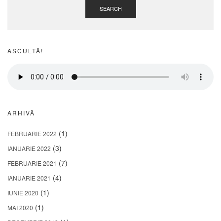
SEARCH
ASCULTĂ!
ARHIVĂ
(1)
FEBRUARIE 2022
(3)
IANUARIE 2022
(7)
FEBRUARIE 2021
(4)
IANUARIE 2021
(1)
IUNIE 2020
(1)
MAI 2020