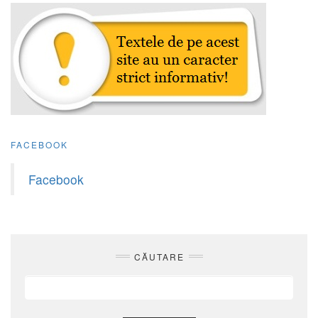
FACEBOOK
Facebook
CĂUTARE