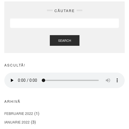
CĂUTARE
SEARCH
ASCULTĂ!
ARHIVĂ
(1)
FEBRUARIE 2022
(3)
IANUARIE 2022