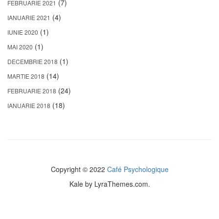
(7)
FEBRUARIE 2021
(4)
IANUARIE 2021
(1)
IUNIE 2020
(1)
MAI 2020
(1)
DECEMBRIE 2018
(14)
MARTIE 2018
(24)
FEBRUARIE 2018
(18)
IANUARIE 2018
Copyright © 2022
Café Psychologique
Kale
by LyraThemes.com.