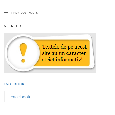
PREVIOUS POSTS
ATENȚIE!
FACEBOOK
Facebook