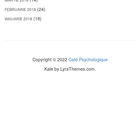
(24)
FEBRUARIE 2018
(18)
IANUARIE 2018
Copyright © 2022
Café Psychologique
Kale
by LyraThemes.com.