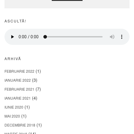
ASCULTĂ!
ARHIVĂ
(1)
FEBRUARIE 2022
(3)
IANUARIE 2022
(7)
FEBRUARIE 2021
(4)
IANUARIE 2021
(1)
IUNIE 2020
(1)
MAI 2020
(1)
DECEMBRIE 2018
(14)
MARTIE 2018