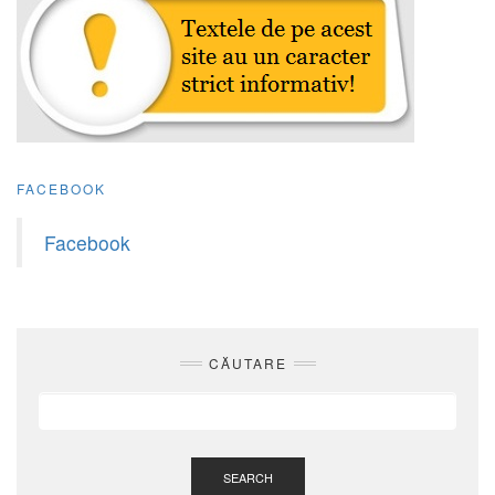
FACEBOOK
Facebook
CĂUTARE
SEARCH