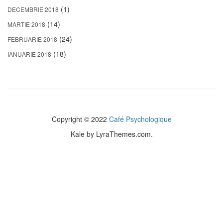
(1)
DECEMBRIE 2018
(14)
MARTIE 2018
(24)
FEBRUARIE 2018
(18)
IANUARIE 2018
Copyright © 2022
Café Psychologique
Kale
by LyraThemes.com.