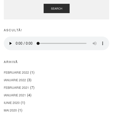
SEARCH
ASCULTĂ!
ARHIVĂ
(1)
FEBRUARIE 2022
(3)
IANUARIE 2022
(7)
FEBRUARIE 2021
(4)
IANUARIE 2021
(1)
IUNIE 2020
(1)
MAI 2020