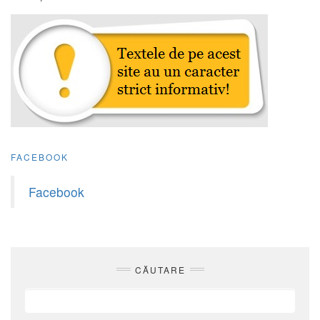
FACEBOOK
Facebook
CĂUTARE