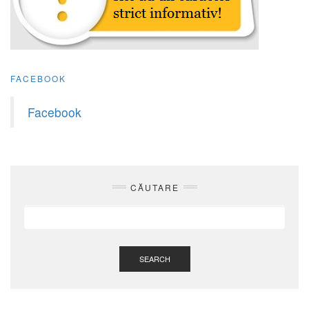
FACEBOOK
Facebook
CĂUTARE
SEARCH