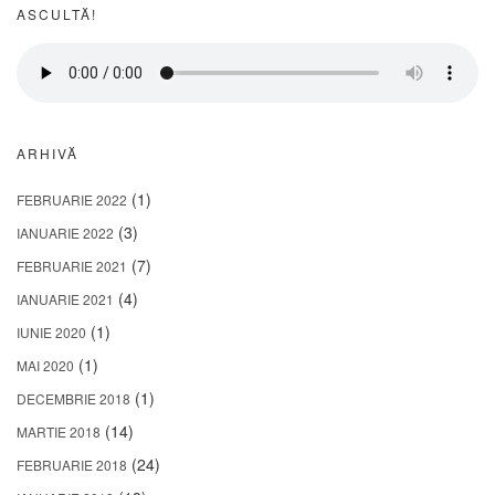
ASCULTĂ!
ARHIVĂ
(1)
FEBRUARIE 2022
(3)
IANUARIE 2022
(7)
FEBRUARIE 2021
(4)
IANUARIE 2021
(1)
IUNIE 2020
(1)
MAI 2020
(1)
DECEMBRIE 2018
(14)
MARTIE 2018
(24)
FEBRUARIE 2018