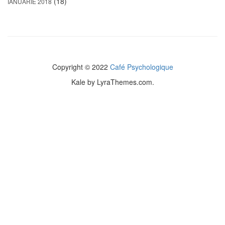
(18)
IANUARIE 2018
Copyright © 2022
Café Psychologique
Kale
by LyraThemes.com.